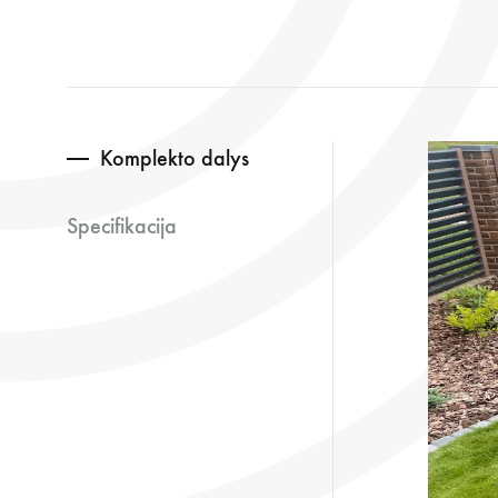
Komplekto dalys
Specifikacija